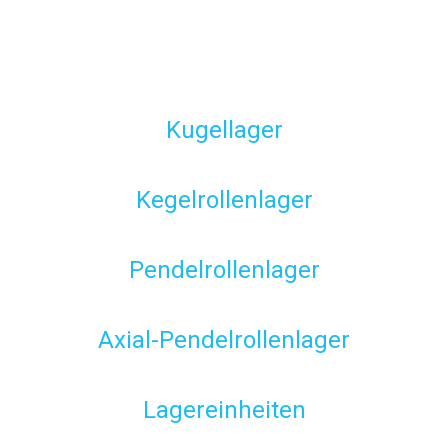
Kugellager
Kegelrollenlager
Pendelrollenlager
Axial-Pendelrollenlager
Lagereinheiten